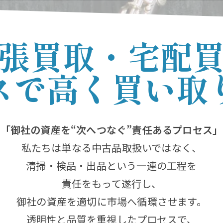
張買取・宅配
スで高く買い取
「御社の資産を“次へつなぐ”責任あるプロセス」
私たちは単なる中古品取扱いではなく、
清掃・検品・出品という一連の工程を
責任をもって遂行し、
御社の資産を適切に市場へ循環させます。
透明性と品質を重視したプロセスで、