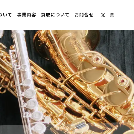
ついて
事業内容
買取について
お問合せ