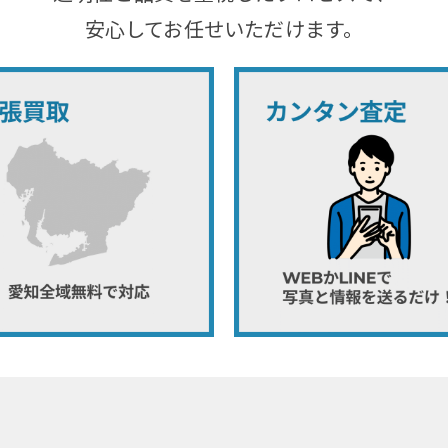
安心してお任せいただけます。