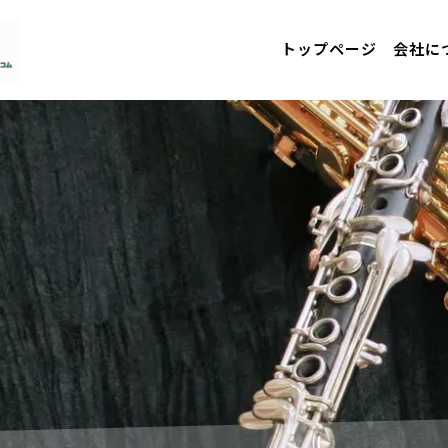
トップページ
会社に