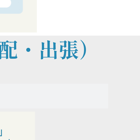
配・出張）