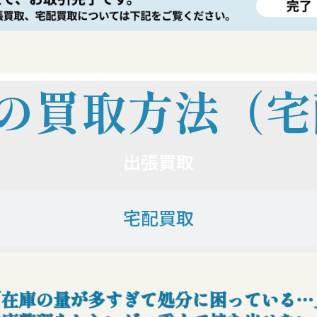
つの買取方法（宅
出張買取
宅配買取