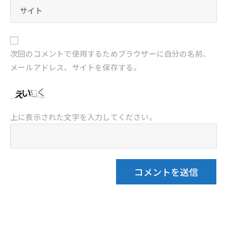
次回のコメントで使用するためブラウザーに自分の名前、
メールアドレス、サイトを保存する。
上に表示された文字を入力してください。