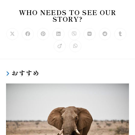
WHO NEEDS TO SEE OUR
STORY?
おすすめ