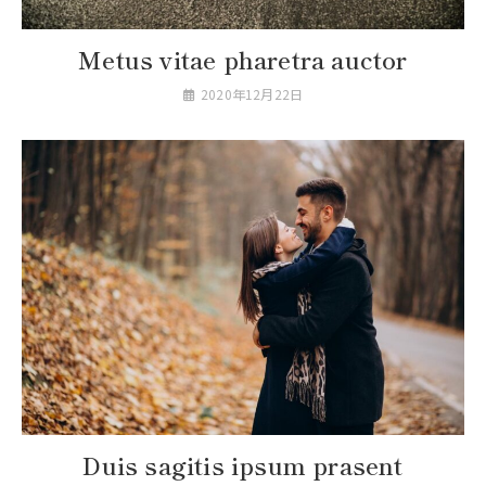
Metus vitae pharetra auctor
2020年12月22日
Duis sagitis ipsum prasent