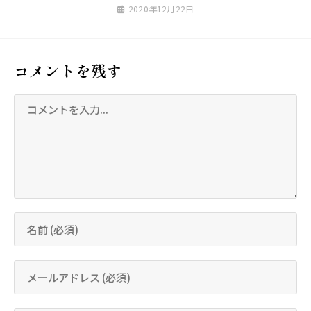
2020年12月22日
コメントを残す