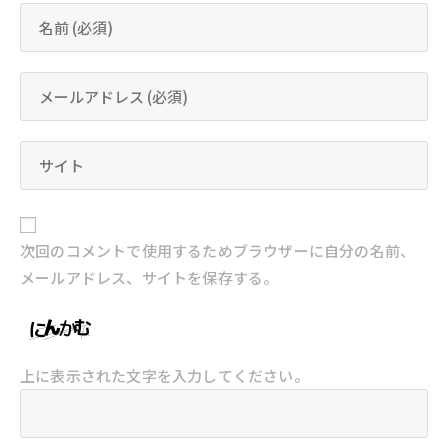
次回のコメントで使用するためブラウザーに自分の名前、
メールアドレス、サイトを保存する。
上に表示された文字を入力してください。