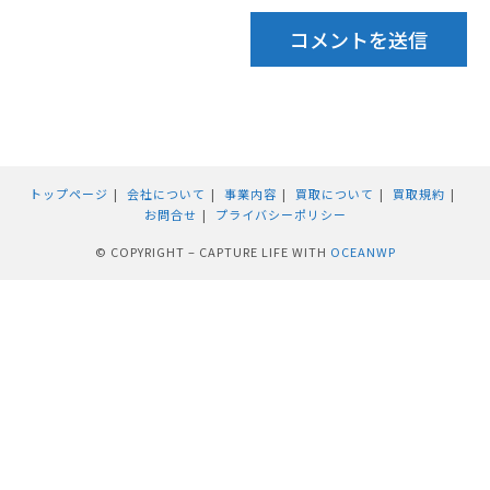
トップページ
会社について
事業内容
買取について
買取規約
お問合せ
プライバシーポリシー
© COPYRIGHT – CAPTURE LIFE WITH
OCEANWP