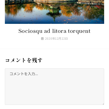
Sociosqu ad litora torquent
2020年12月22日
コメントを残す