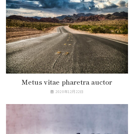
Metus vitae pharetra auctor
2020年12月22日