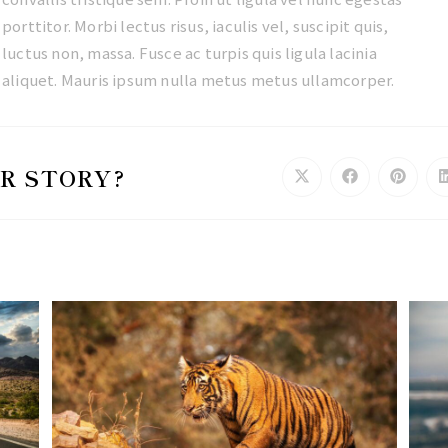
porttitor. Morbi lectus risus, iaculis vel, suscipit quis,
luctus non, massa. Fusce ac turpis quis ligula lacinia
aliquet. Mauris ipsum nulla metus metus ullamcorper.
R STORY?