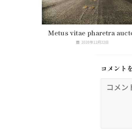
Metus vitae pharetra auct
2020年12月22日
コメント